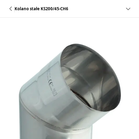
Kolano stałe KS200/45-CH6