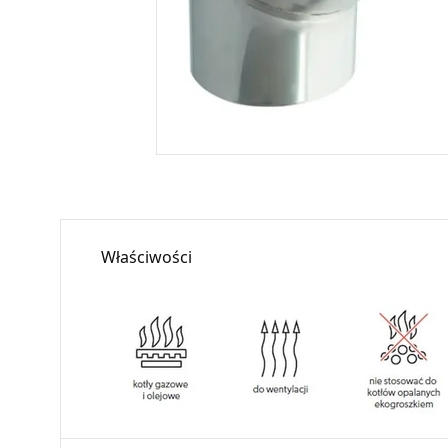
Właściwości