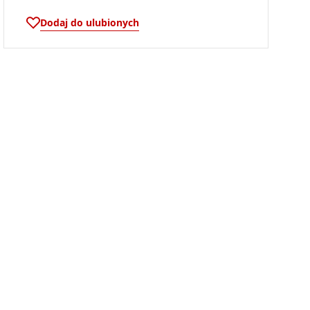
Dodaj do ulubionych