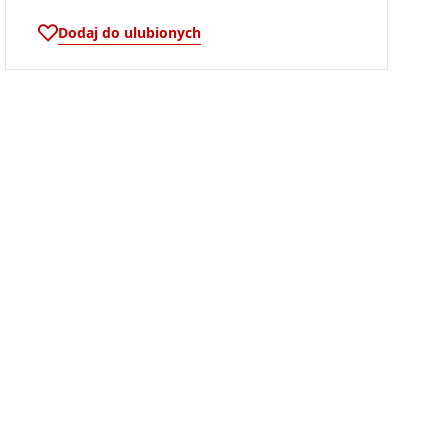
Dodaj do ulubionych