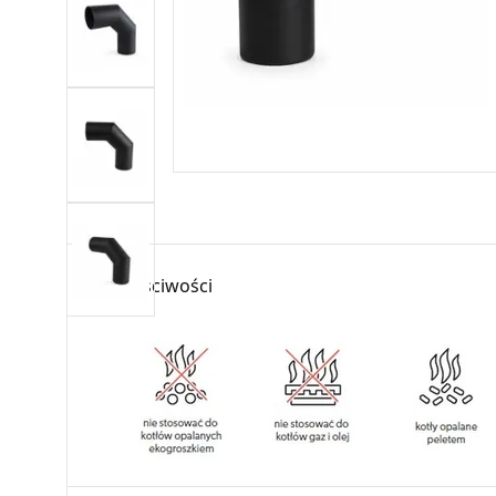
Właściwości