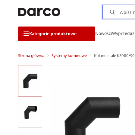
Nowości
Wyprzedaż
Kategorie produktowe
Strona główna
Systemy kominowe
Kolano stałe KS080/90-