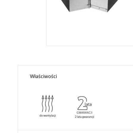
Właściwości