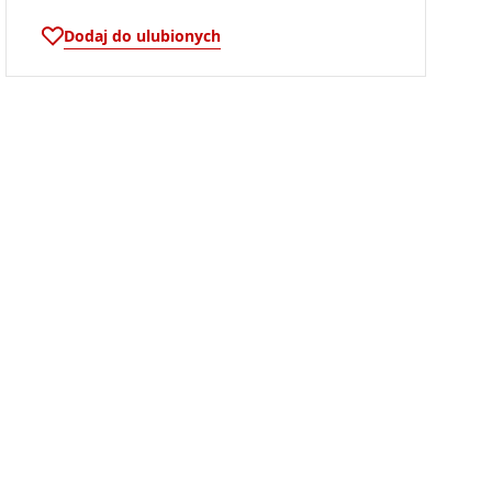
Dodaj do ulubionych