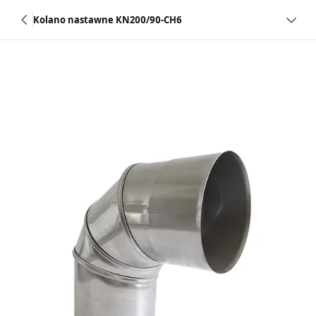
Kolano nastawne KN200/90-CH6