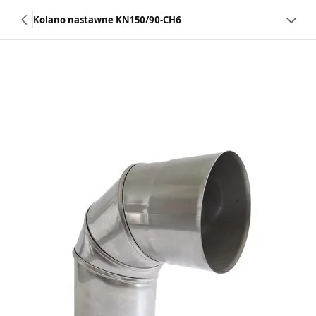
Kolano nastawne KN150/90-CH6