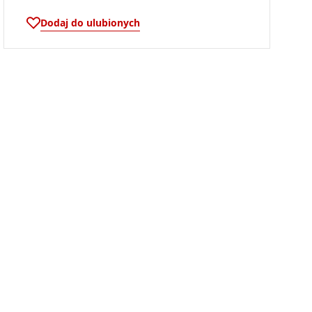
Dodaj do ulubionych