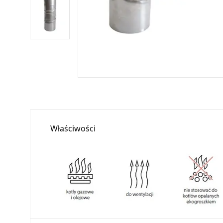
Właściwości