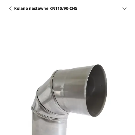
Kolano nastawne KN110/90-CH5