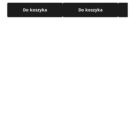
Do koszyka
Do koszyka