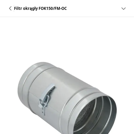
Filtr okrągły FOK150/FM-OC