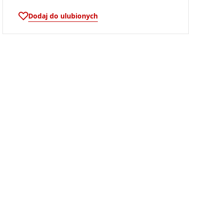
Dodaj do ulubionych