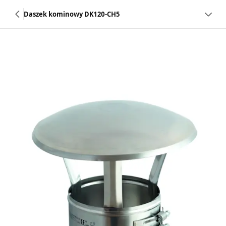
Daszek kominowy DK120-CH5