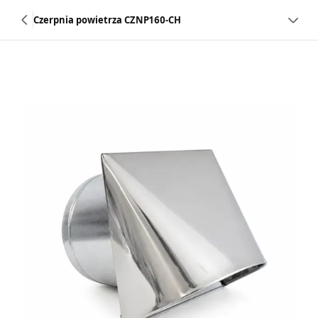
Czerpnia powietrza CZNP160-CH