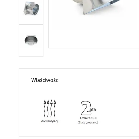
Właściwości