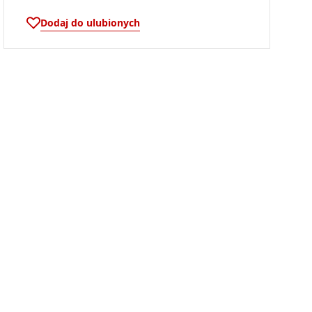
Dodaj do ulubionych