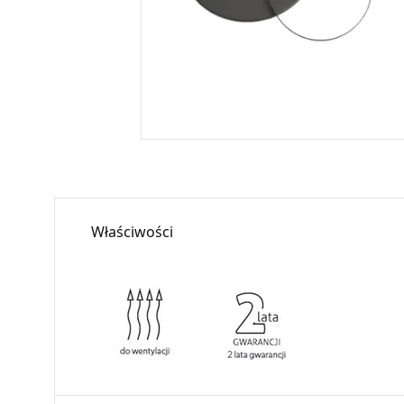
Właściwości