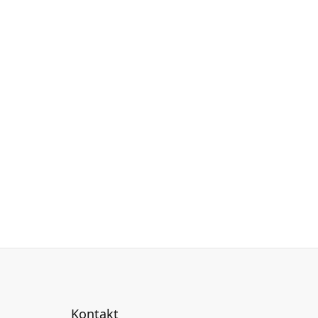
Kontakt