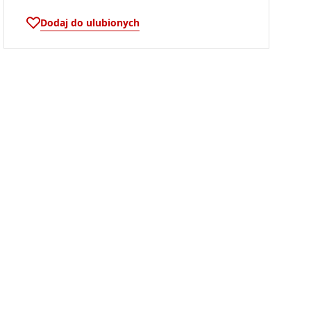
Dodaj do ulubionych