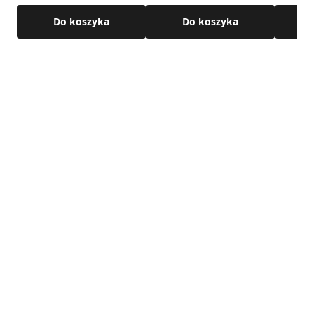
Do koszyka
Do koszyka