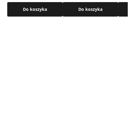
Do koszyka
Do koszyka