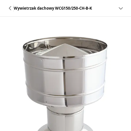
Wywietrzak dachowy WCG150/250-CH-B-K