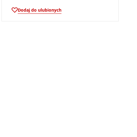
Dodaj do ulubionych