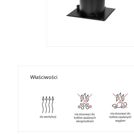
Właściwości