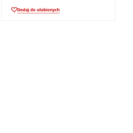
Dodaj do ulubionych