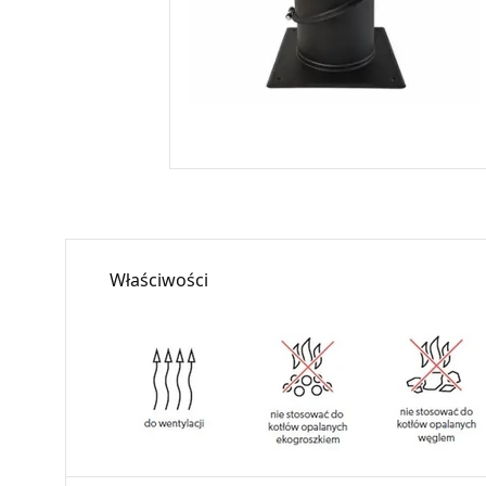
Właściwości