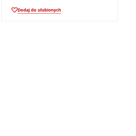
Dodaj do ulubionych