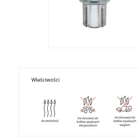
Właściwości