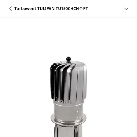
Turbowent TULIPAN TU150CHCH-T-PT