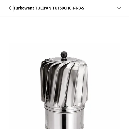
Turbowent TULIPAN TU150CHCH-T-B-S