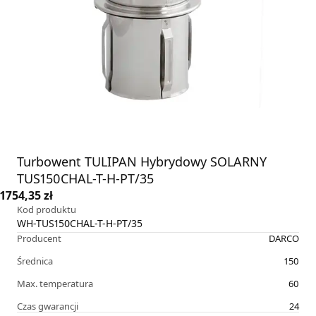
Turbowent TULIPAN Hybrydowy SOLARNY
TUS150CHAL-T-H-PT/35
1754,35 zł
Kod produktu
WH-TUS150CHAL-T-H-PT/35
Producent
DARCO
Średnica
150
Max. temperatura
60
Czas gwarancji
24