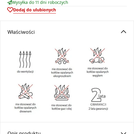
Wysyłka do 11 dni roboczych
Dodaj do ulubionych
Właściwości
Opis produktu