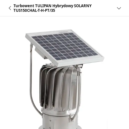
Turbowent TULIPAN Hybrydowy SOLARNY
TUS150CHAL-T-H-PT/35