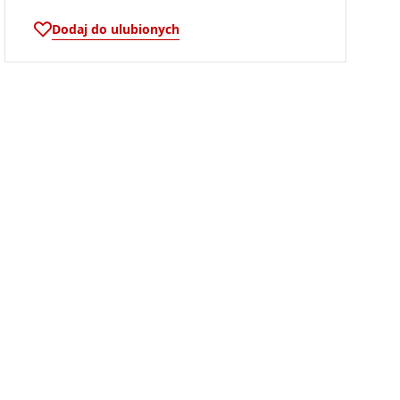
Dodaj do ulubionych