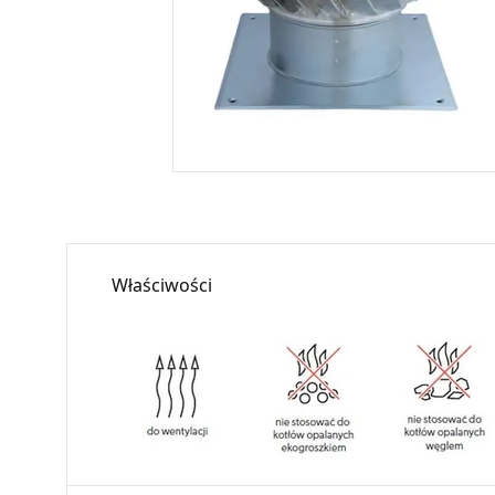
Właściwości