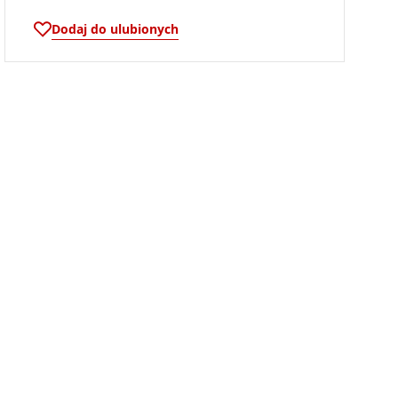
Dodaj do ulubionych