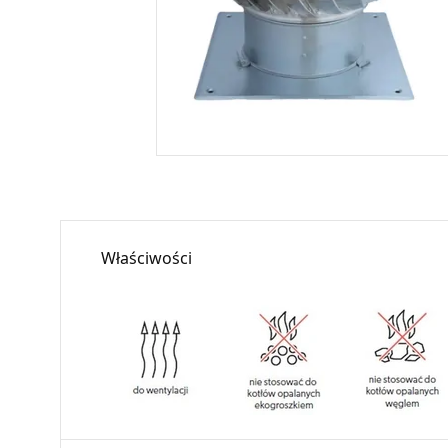
Właściwości