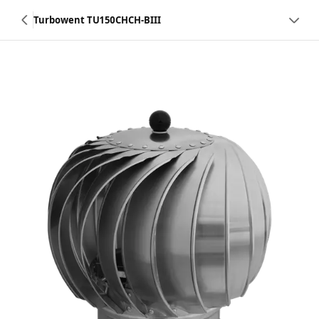
Turbowent TU150CHCH-BIII