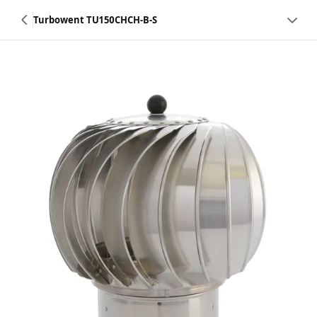
Turbowent TU150CHCH-B-S