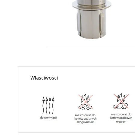
Właściwości