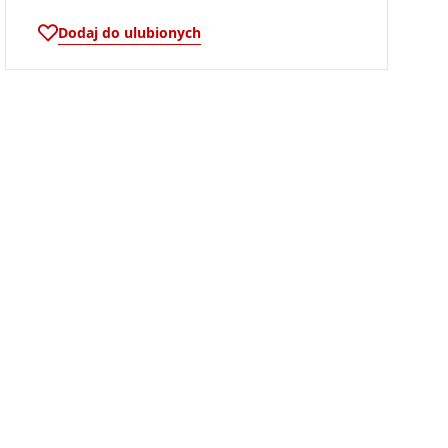
Dodaj do ulubionych