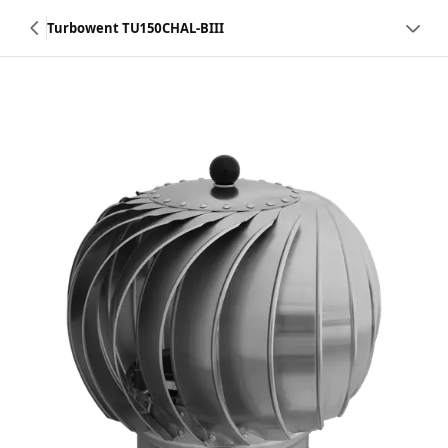
Turbowent TU150CHAL-BIII