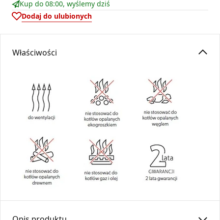
Kup do 08:00, wyślemy dziś
Dodaj do ulubionych
Właściwości
Opis produktu