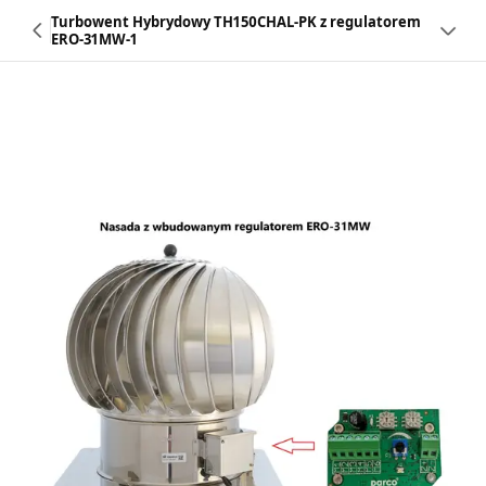
Turbowent Hybrydowy TH150CHAL-PK z regulatorem
ERO-31MW-1