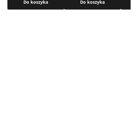
Do koszyka
Do koszyka