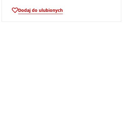
Dodaj do ulubionych