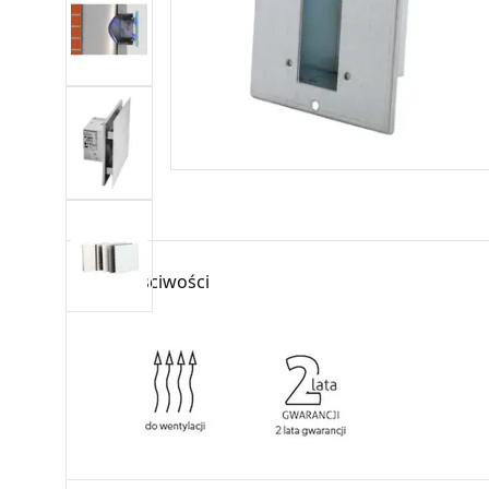
Właściwości