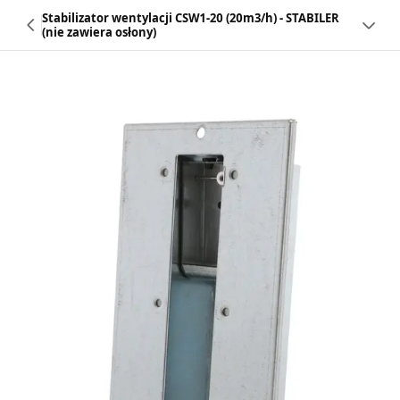
Stabilizator wentylacji CSW1-20 (20m3/h) - STABILER
(nie zawiera osłony)