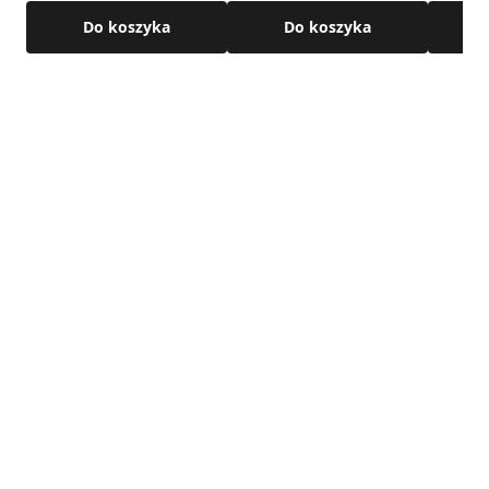
Do koszyka
Do koszyka