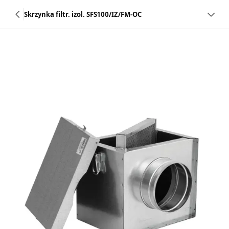
Skrzynka filtr. izol. SFS100/IZ/FM-OC