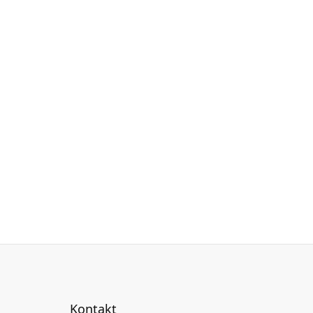
Kontakt