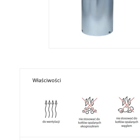
Właściwości