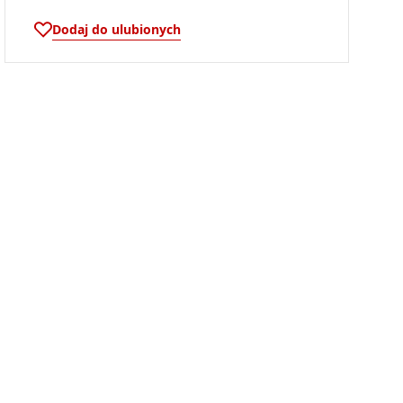
Dodaj do ulubionych