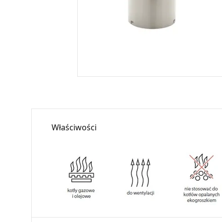
Właściwości