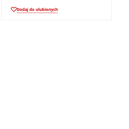
Dodaj do ulubionych