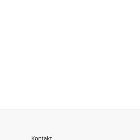
Kontakt