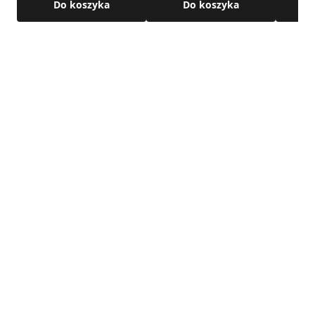
Do koszyka
Do koszyka