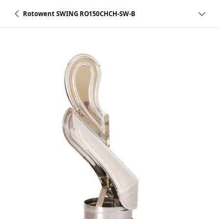
Rotowent SWING RO150CHCH-SW-B