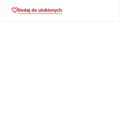
Dodaj do ulubionych