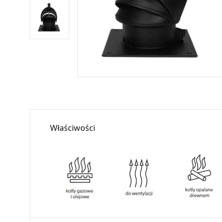
Właściwości