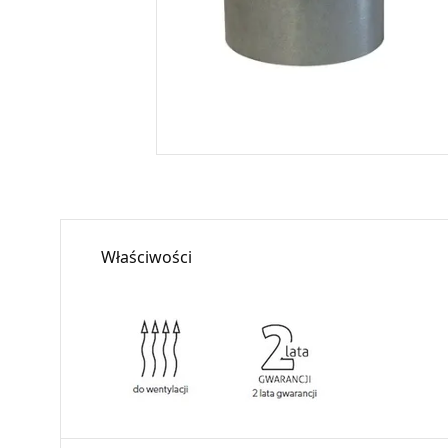
Właściwości