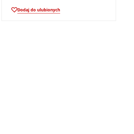
Dodaj do ulubionych