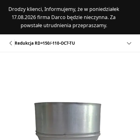
Drodzy klienci, Informujemy, że w poniedziałek
17.08.2026 firma Darco będzie nieczynna. Za
powstałe utrudnienia przepraszamy.
Redukcja RD+150/-110-OC7-TU