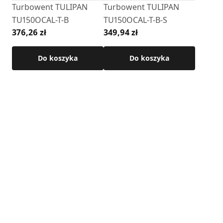
Turbowent TULIPAN
Turbowent TULIPAN
TU150OCAL-T-B
TU150OCAL-T-B-S
376,26 zł
349,94 zł
Do koszyka
Do koszyka