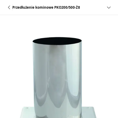
Przedłużenie kominowe PKO200/500-Ż8