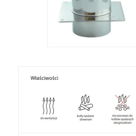
Właściwości