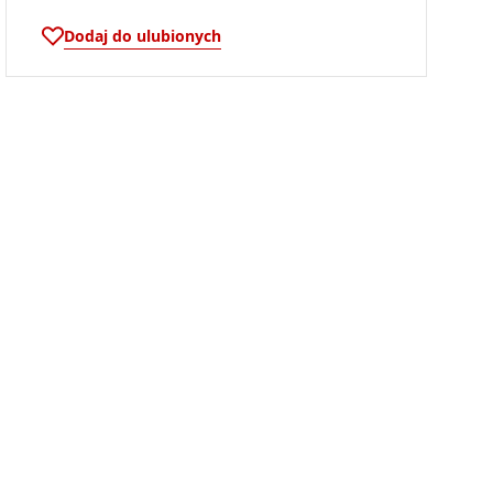
Dodaj do ulubionych