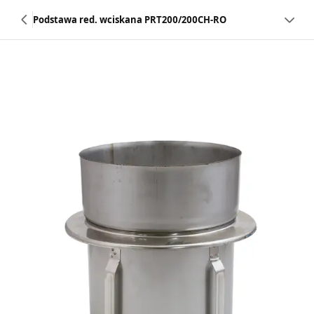
Podstawa red. wciskana PRT200/200CH-RO