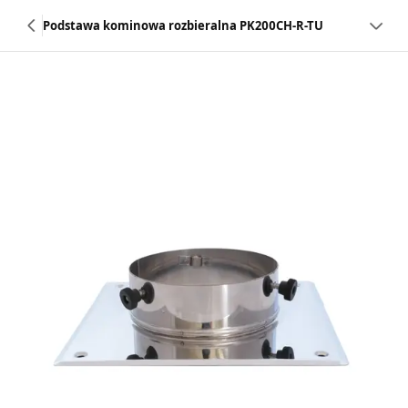
Podstawa kominowa rozbieralna PK200CH-R-TU