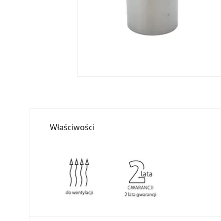
Właściwości