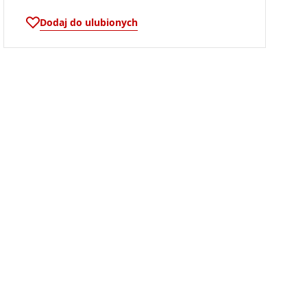
Dodaj do ulubionych