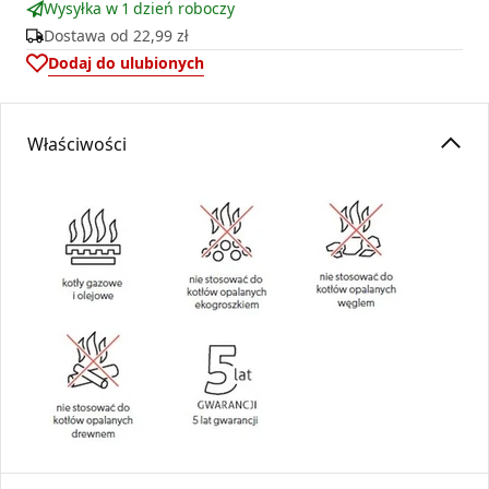
Wysyłka w 1 dzień roboczy
Dostawa od
22,99 zł
Dodaj do ulubionych
Właściwości