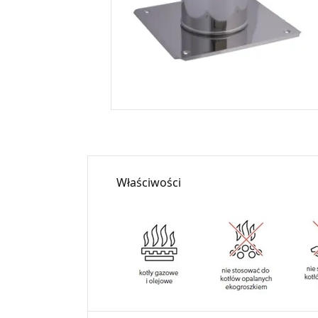
Właściwości