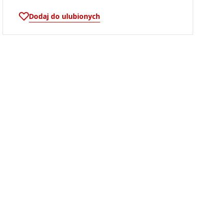
Dodaj do ulubionych