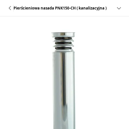
Pierścieniowa nasada PNK150-CH ( kanalizacyjna )