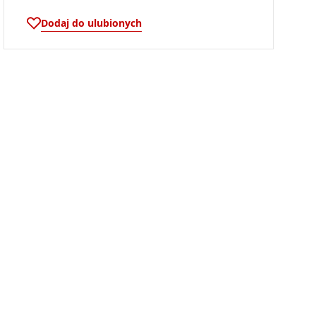
Dodaj do ulubionych