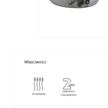
Właściwości